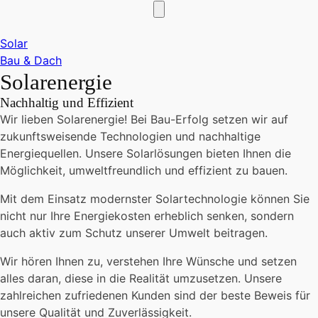
Solar
Bau & Dach
Solarenergie
Nachhaltig und Effizient
Wir lieben Solarenergie! Bei Bau-Erfolg setzen wir auf
zukunftsweisende Technologien und nachhaltige
Energiequellen. Unsere Solarlösungen bieten Ihnen die
Möglichkeit, umweltfreundlich und effizient zu bauen.
Mit dem Einsatz modernster Solartechnologie können Sie
nicht nur Ihre Energiekosten erheblich senken, sondern
auch aktiv zum Schutz unserer Umwelt beitragen.
Wir hören Ihnen zu, verstehen Ihre Wünsche und setzen
alles daran, diese in die Realität umzusetzen.
Unsere
zahlreichen zufriedenen Kunden sind der beste Beweis für
unsere Qualität und Zuverlässigkeit.