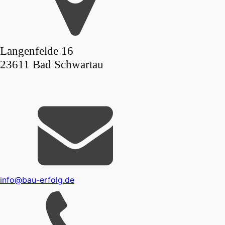
Langenfelde 16
23611 Bad Schwartau
info@bau-erfolg.de