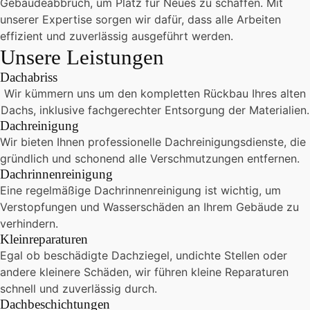
Gebäudeabbruch, um Platz für Neues zu schaffen.
Mit
unserer Expertise sorgen wir dafür, dass alle Arbeiten
effizient und zuverlässig ausgeführt werden.
Unsere Leistungen
Dachabriss
Wir kümmern uns um den kompletten Rückbau Ihres alten
Dachs, inklusive fachgerechter Entsorgung der Materialien.
Dachreinigung
Wir bieten Ihnen professionelle Dachreinigungsdienste, die
gründlich und schonend alle Verschmutzungen entfernen.
Dachrinnenreinigung
Eine regelmäßige Dachrinnenreinigung ist wichtig, um
Verstopfungen und Wasserschäden an Ihrem Gebäude zu
verhindern.
Kleinreparaturen
Egal ob beschädigte Dachziegel, undichte Stellen oder
andere kleinere Schäden, wir führen kleine Reparaturen
schnell und zuverlässig durch.
Dachbeschichtungen