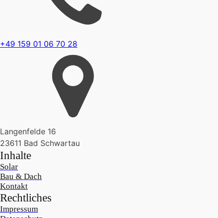
+49 159 01 06 70 28
Langenfelde 16
23611 Bad Schwartau
Inhalte
Solar
Bau & Dach
Kontakt
Rechtliches
Impressum