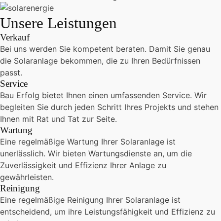
Unsere Leistungen
Verkauf
Bei uns werden Sie kompetent beraten. Damit Sie genau
die Solaranlage bekommen, die zu Ihren Bedürfnissen
passt.
Service
Bau Erfolg bietet Ihnen einen umfassenden Service. Wir
begleiten Sie durch jeden Schritt Ihres Projekts und stehen
Ihnen mit Rat und Tat zur Seite.
Wartung
Eine regelmäßige Wartung Ihrer Solaranlage ist
unerlässlich. Wir bieten Wartungsdienste an, um die
Zuverlässigkeit und Effizienz Ihrer Anlage zu
gewährleisten.
Reinigung
Eine regelmäßige Reinigung Ihrer Solaranlage ist
entscheidend, um ihre Leistungsfähigkeit und Effizienz zu