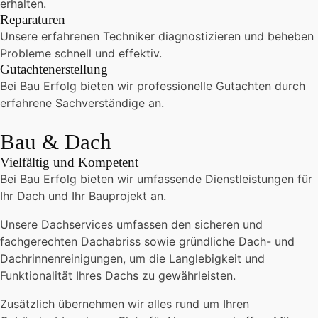
erhalten.
Reparaturen
Unsere erfahrenen Techniker diagnostizieren und beheben
Probleme schnell und effektiv.
Gutachtenerstellung
Bei Bau Erfolg bieten wir professionelle Gutachten durch
erfahrene Sachverständige an.
Bau & Dach
Vielfältig und Kompetent
Bei Bau Erfolg bieten wir umfassende Dienstleistungen für
Ihr Dach und Ihr Bauprojekt an.
Unsere Dachservices umfassen den sicheren und
fachgerechten Dachabriss sowie gründliche Dach- und
Dachrinnenreinigungen, um die Langlebigkeit und
Funktionalität Ihres Dachs zu gewährleisten.
Zusätzlich übernehmen wir alles rund um Ihren