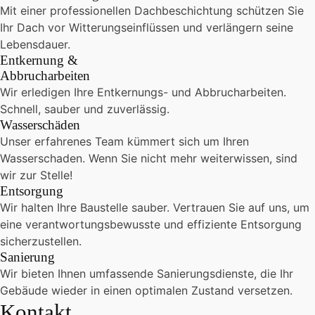
Mit einer professionellen Dachbeschichtung schützen Sie
Ihr Dach vor Witterungseinflüssen und verlängern seine
Lebensdauer.
Entkernung &
Abbrucharbeiten
Wir erledigen Ihre Entkernungs- und Abbrucharbeiten.
Schnell, sauber und zuverlässig.
Wasserschäden
Unser erfahrenes Team kümmert sich um Ihren
Wasserschaden. Wenn Sie nicht mehr weiterwissen, sind
wir zur Stelle!
Entsorgung
Wir halten Ihre Baustelle sauber. Vertrauen Sie auf uns, um
eine verantwortungsbewusste und effiziente Entsorgung
sicherzustellen.
Sanierung
Wir bieten Ihnen umfassende Sanierungsdienste, die Ihr
Gebäude wieder in einen optimalen Zustand versetzen.
Kontakt