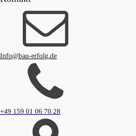
Info@bau-erfolg.de
+49 159 01 06 70 28